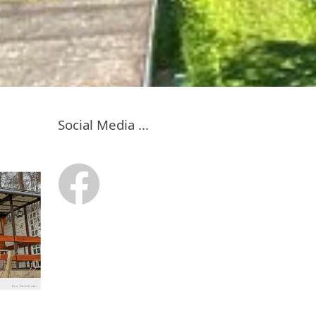
Social Media ...