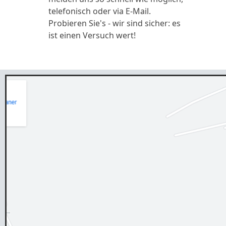
telefonisch oder via E-Mail.
Probieren Sie's - wir sind sicher: es
ist einen Versuch wert!