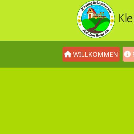
Kl
WILLKOMMEN